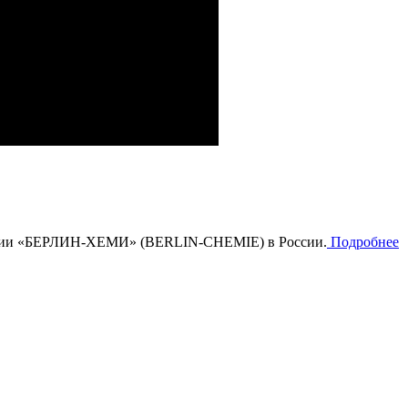
стории «БЕРЛИН-ХЕМИ» (BERLIN-CHEMIE) в России.
Подробнее