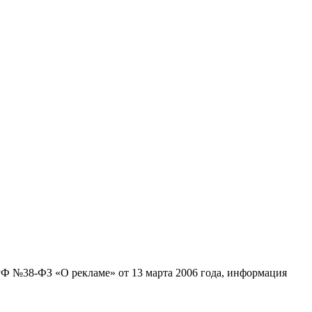
Ф №38-ФЗ «О рекламе» от 13 марта 2006 года, информация