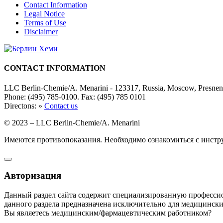
Contact Information
Legal Notice
Terms of Use
Disclaimer
CONTACT INFORMATION
LLC Berlin-Chemie/A. Menarini - 123317, Russia, Moscow, Presne
Phone: (495) 785-0100. Fax: (495) 785 0101
Directons: »
Contact us
© 2023 – LLC Berlin-Chemie/A. Menarini
Имеются противопоказания. Необходимо ознакомиться с инст
Авторизация
Данный раздел сайта содержит специализированную професси
данного раздела предназначена исключительно для медицински
Вы являетесь медицинским/фармацевтическим работником?