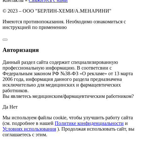
Контакты »
Свяжитесь с нами
© 2023 – ООО "БЕРЛИН-ХЕМИ/А.МЕНАРИНИ"
Имеются противопоказания. Необходимо ознакомиться с
инструкцией по применению
Авторизация
Данный раздел сайта содержит специализированную
профессиональную информацию. В соответсвии с
Федеральным законом РФ №38-ФЗ «О рекламе» от 13 марта
2006 года, информация данного раздела предназначена
исключительно для медицинских и фармацевтических
работников.
Вы являетесь медицинским/фармацевтическим работником?
Да
Нет
Мы используем файлы cookie, чтобы улучшить работу сайта
(см. подробнее в нашей
Политике конфиденциальности
и
Условиях использования
). Продолжая использовать сайт, вы
соглашаетесь с этим.