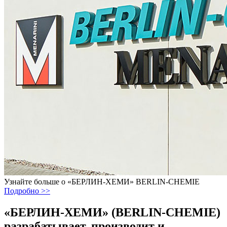
Узнайте больше о «БЕРЛИН-ХЕМИ» BERLIN-CHEMIE
Подробно >>
«БЕРЛИН-ХЕМИ» (BERLIN-CHEMIE)
разрабатывает, производит и