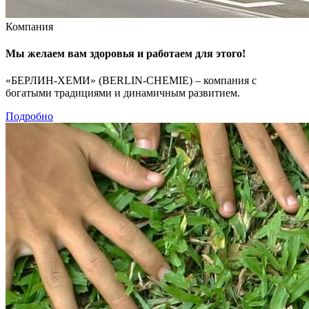
Компания
Мы желаем вам здоровья и работаем для этого!
«БЕРЛИН-ХЕМИ» (BERLIN-CHEMIE) – компания с
богатыми традициями и динамичным развитием.
Подробно