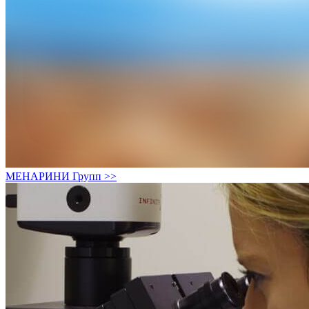
МЕНАРИНИ Групп >>