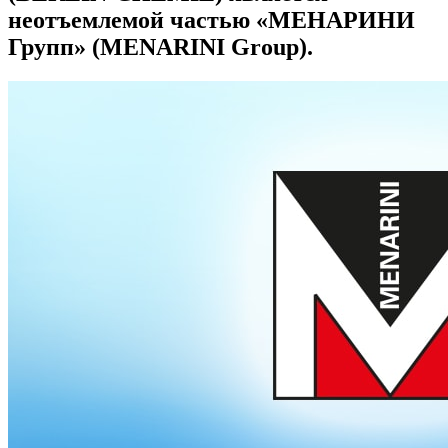
неотъемлемой частью «МЕНАРИНИ
Групп» (MENARINI Group).