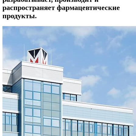
распространяет фармацевтические
продукты.