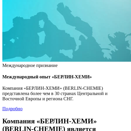
Международное признание
Международный опыт «БЕРЛИН-ХЕМИ»
Компания «БЕРЛИН-ХЕМИ» (BERLIN-CHEMIE)
представлена более чем в 30 странах Центральной и
Восточной Европы и региона СНГ.
Подробно
Компания «БЕРЛИН-ХЕМИ»
(BERLIN-CHEMIE) является