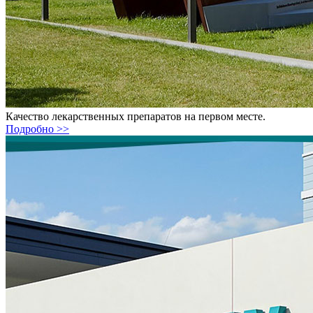
Качество лекарственных препаратов на первом месте.
Подробно >>