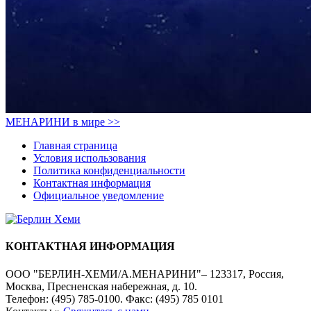
МЕНАРИНИ в мире >>
Главная страница
Условия использования
Политика конфиденциальности
Контактная информация
Официальное уведомление
КОНТАКТНАЯ ИНФОРМАЦИЯ
ООО "БЕРЛИН-ХЕМИ/А.МЕНАРИНИ"– 123317, Россия,
Москва, Пресненская набережная, д. 10.
Телефон: (495) 785-0100. Факс: (495) 785 0101