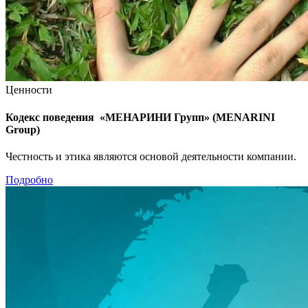
Ценности
Кодекс поведения «МЕНАРИНИ Групп» (MENARINI
Group)
Честность и этика являются основой деятельности компании.
Подробно