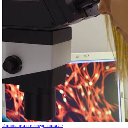
Инновации и исследования >>